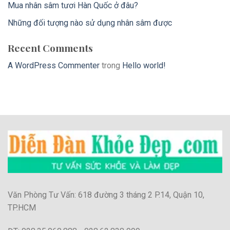
Mua nhân sâm tươi Hàn Quốc ở đâu?
Những đối tượng nào sử dụng nhân sâm được
Recent Comments
A WordPress Commenter
trong
Hello world!
Văn Phòng Tư Vấn: 618 đường 3 tháng 2 P.14, Quận 10,
TP.HCM