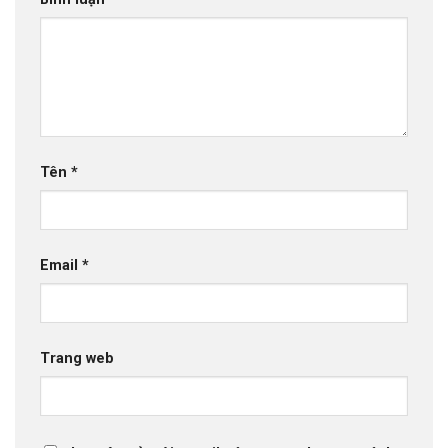
Tên
*
Email
*
Trang web