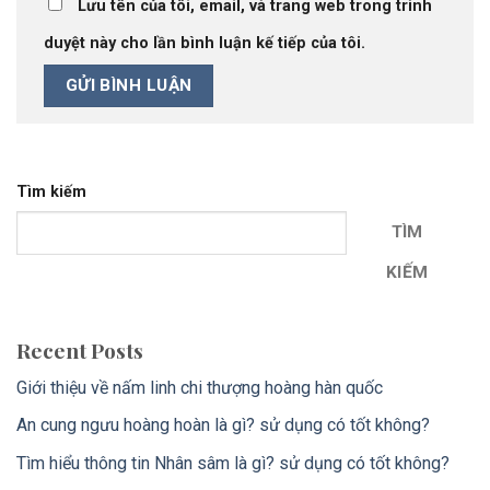
Lưu tên của tôi, email, và trang web trong trình
duyệt này cho lần bình luận kế tiếp của tôi.
Tìm kiếm
TÌM
KIẾM
Recent Posts
Giới thiệu về nấm linh chi thượng hoàng hàn quốc
An cung ngưu hoàng hoàn là gì? sử dụng có tốt không?
Tìm hiểu thông tin Nhân sâm là gì? sử dụng có tốt không?