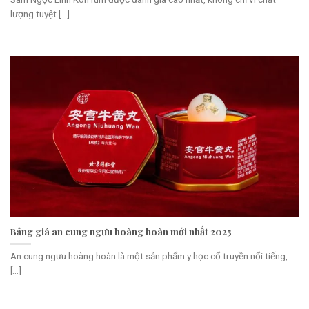
lượng tuyệt [...]
Bảng giá an cung ngưu hoàng hoàn mới nhất 2025
An cung ngưu hoàng hoàn là một sản phẩm y học cổ truyền nổi tiếng,
[...]