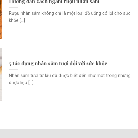
Hướng dẫn cách ngâm rượu nhân sâm
Rượu nhân sâm không chỉ là một loại đồ uống có lợi cho sức
khỏe [...]
5 tác dụng nhân sâm tươi đối với sức khỏe
Nhân sâm tươi từ lâu đã được biết đến như một trong những
dược liệu [...]