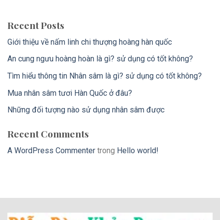
Recent Posts
Giới thiệu về nấm linh chi thượng hoàng hàn quốc
An cung ngưu hoàng hoàn là gì? sử dụng có tốt không?
Tìm hiểu thông tin Nhân sâm là gì? sử dụng có tốt không?
Mua nhân sâm tươi Hàn Quốc ở đâu?
Những đối tượng nào sử dụng nhân sâm được
Recent Comments
A WordPress Commenter
trong
Hello world!