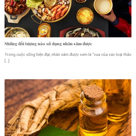
Những đối tượng nào sử dụng nhân sâm được
Trong cuộc sống hiện đại, nhân sâm được xem là “vua của các loại thảo
[...]