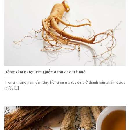
Hồng sâm baby Hàn Quốc dành cho trẻ nhỏ
Trong những năm gần đây, hồng sâm baby đã trở thành sản phẩm được
nhiều [...]