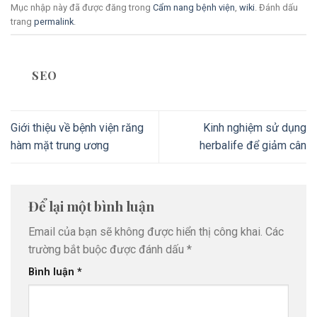
Mục nhập này đã được đăng trong
Cẩm nang bệnh viện
,
wiki
. Đánh dấu
trang
permalink
.
SEO
Giới thiệu về bệnh viện răng
Kinh nghiệm sử dụng
hàm mặt trung ương
herbalife để giảm cân
Để lại một bình luận
Email của bạn sẽ không được hiển thị công khai.
Các
trường bắt buộc được đánh dấu
*
Bình luận
*