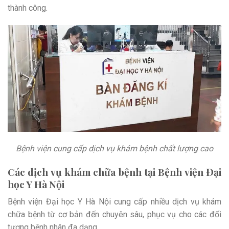
thành công.
Bệnh viện cung cấp dịch vụ khám bệnh chất lượng cao
Các dịch vụ khám chữa bệnh tại Bệnh viện Đại
học Y Hà Nội
Bệnh viện Đại học Y Hà Nội cung cấp nhiều dịch vụ khám
chữa bệnh từ cơ bản đến chuyên sâu, phục vụ cho các đối
tượng bệnh nhân đa dạng.