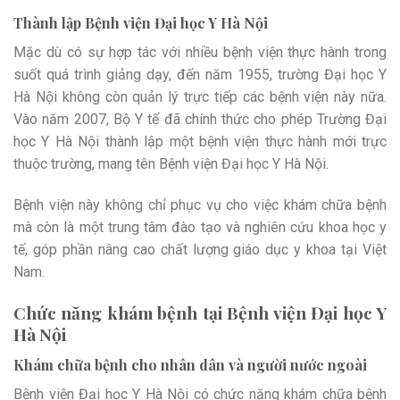
Thành lập Bệnh viện Đại học Y Hà Nội
Mặc dù có sự hợp tác với nhiều bệnh viện thực hành trong
suốt quá trình giảng dạy, đến năm 1955, trường Đại học Y
Hà Nội không còn quản lý trực tiếp các bệnh viện này nữa.
Vào năm 2007, Bộ Y tế đã chính thức cho phép Trường Đại
học Y Hà Nội thành lập một bệnh viện thực hành mới trực
thuộc trường, mang tên Bệnh viện Đại học Y Hà Nội.
Bệnh viện này không chỉ phục vụ cho việc khám chữa bệnh
mà còn là một trung tâm đào tạo và nghiên cứu khoa học y
tế, góp phần nâng cao chất lượng giáo dục y khoa tại Việt
Nam.
Chức năng khám bệnh tại Bệnh viện Đại học Y
Hà Nội
Khám chữa bệnh cho nhân dân và người nước ngoài
Bệnh viện Đại học Y Hà Nội có chức năng khám chữa bệnh