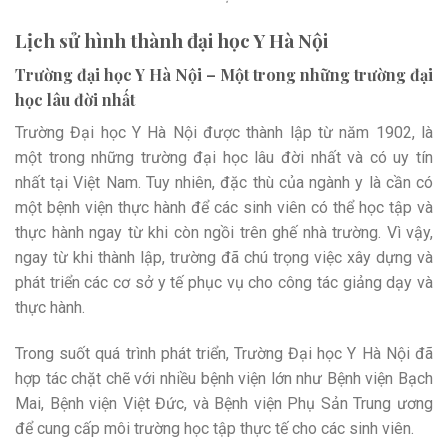
Lịch sử hình thành đại học Y Hà Nội
Trường đại học Y Hà Nội – Một trong những trường đại
học lâu đời nhất
Trường Đại học Y Hà Nội được thành lập từ năm 1902, là
một trong những trường đại học lâu đời nhất và có uy tín
nhất tại Việt Nam. Tuy nhiên, đặc thù của ngành y là cần có
một bệnh viện thực hành để các sinh viên có thể học tập và
thực hành ngay từ khi còn ngồi trên ghế nhà trường. Vì vậy,
ngay từ khi thành lập, trường đã chú trọng việc xây dựng và
phát triển các cơ sở y tế phục vụ cho công tác giảng dạy và
thực hành.
Trong suốt quá trình phát triển, Trường Đại học Y Hà Nội đã
hợp tác chặt chẽ với nhiều bệnh viện lớn như Bệnh viện Bạch
Mai, Bệnh viện Việt Đức, và Bệnh viện Phụ Sản Trung ương
để cung cấp môi trường học tập thực tế cho các sinh viên.