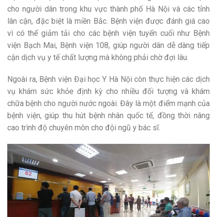
cho người dân trong khu vực thành phố Hà Nội và các tỉnh
lân cận, đặc biệt là miền Bắc. Bệnh viện được đánh giá cao
vì có thể giảm tải cho các bệnh viện tuyến cuối như Bệnh
viện Bạch Mai, Bệnh viện 108, giúp người dân dễ dàng tiếp
cận dịch vụ y tế chất lượng mà không phải chờ đợi lâu.
Ngoài ra, Bệnh viện Đại học Y Hà Nội còn thực hiện các dịch
vụ khám sức khỏe định kỳ cho nhiều đối tượng và khám
chữa bệnh cho người nước ngoài. Đây là một điểm mạnh của
bệnh viện, giúp thu hút bệnh nhân quốc tế, đồng thời nâng
cao trình độ chuyên môn cho đội ngũ y bác sĩ.