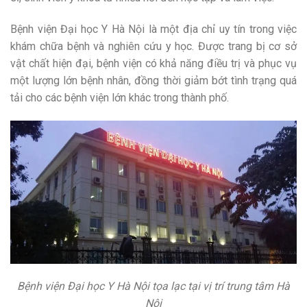
Bệnh viện Đại học Y Hà Nội là một địa chỉ uy tín trong việc
khám chữa bệnh và nghiên cứu y học. Được trang bị cơ sở
vật chất hiện đại, bệnh viện có khả năng điều trị và phục vụ
một lượng lớn bệnh nhân, đồng thời giảm bớt tình trạng quá
tải cho các bệnh viện lớn khác trong thành phố.
Bệnh viện Đại học Y Hà Nội tọa lạc tại vị trí trung tâm Hà
Nội