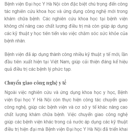
Bệnh viện Đại học Y Hà Nội còn đặc biệt chú trọng đến công
tác nghiên cứu khoa học và ứng dụng công nghệ mới trong
khám chữa bệnh. Các nghiên cứu khoa học tại bệnh viện
không chỉ nâng cao chất lượng điều trị mà còn giúp áp dụng
các kỹ thuật y học tiên tiến vào việc chăm sóc sức khỏe của
bệnh nhân.
Bệnh viện đã áp dụng thành công nhiều kỹ thuật y tế mới, lần
đầu tiên xuất hiện tại Việt Nam, giúp cải thiện đáng kể hiệu
quả điều trị các bệnh lý phức tạp.
Chuyển giao công nghệ y tế
Ngoài việc nghiên cứu và ứng dụng khoa học y học, Bệnh
viện Đại học Y Hà Nội còn thực hiện công tác chuyển giao
công nghệ, giúp các bệnh viện và cơ sở y tế khác nâng cao
chất lượng khám chữa bệnh. Việc chuyển giao công nghệ
giúp các bệnh viện khác trong cả nước áp dụng các kỹ thuật
điều trị hiện đại mà Bệnh viện Đại học Y Hà Nội đã triển khai