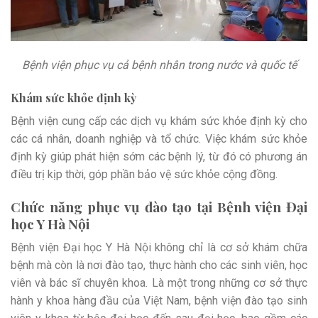
Bệnh viện phục vụ cả bệnh nhân trong nước và quốc tế
Khám sức khỏe định kỳ
Bệnh viện cung cấp các dịch vụ khám sức khỏe định kỳ cho
các cá nhân, doanh nghiệp và tổ chức. Việc khám sức khỏe
định kỳ giúp phát hiện sớm các bệnh lý, từ đó có phương án
điều trị kịp thời, góp phần bảo vệ sức khỏe cộng đồng.
Chức năng phục vụ đào tạo tại Bệnh viện Đại
học Y Hà Nội
Bệnh viện Đại học Y Hà Nội không chỉ là cơ sở khám chữa
bệnh mà còn là nơi đào tạo, thực hành cho các sinh viên, học
viên và bác sĩ chuyên khoa. Là một trong những cơ sở thực
hành y khoa hàng đầu của Việt Nam, bệnh viện đào tạo sinh