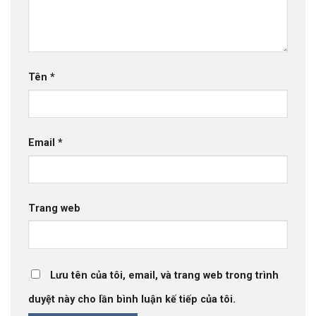
Tên
*
Email
*
Trang web
Lưu tên của tôi, email, và trang web trong trình
duyệt này cho lần bình luận kế tiếp của tôi.