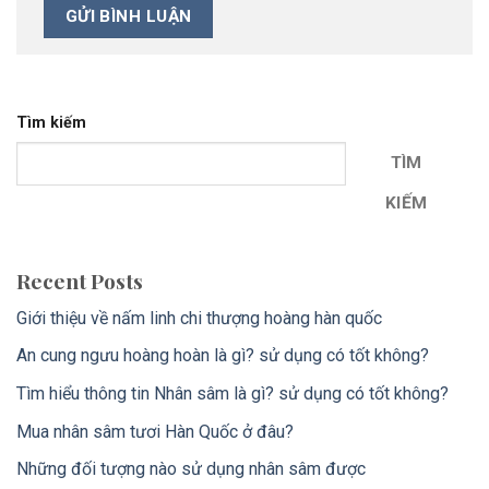
Tìm kiếm
TÌM
KIẾM
Recent Posts
Giới thiệu về nấm linh chi thượng hoàng hàn quốc
An cung ngưu hoàng hoàn là gì? sử dụng có tốt không?
Tìm hiểu thông tin Nhân sâm là gì? sử dụng có tốt không?
Mua nhân sâm tươi Hàn Quốc ở đâu?
Những đối tượng nào sử dụng nhân sâm được